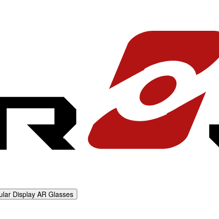
ular Display AR Glasses