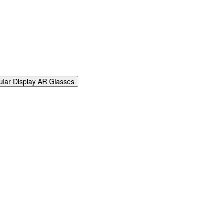
ular Display AR Glasses