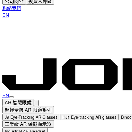
公司簡介
投資人專區
聯絡我們
EN
EN
AR 智慧眼鏡
超輕量級 AR 眼鏡系列
J9 Eye-Tracking AR Glasses
HJ1 Eye-tracking AR glasses
Binoc
工業級 AR 頭戴顯示器
Industrial AR Headset